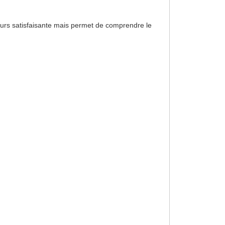
urs satisfaisante mais permet de comprendre le