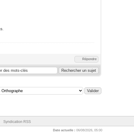
s.
Répondre
Syndication RSS
Date actuelle :
06/08/2026, 05:00