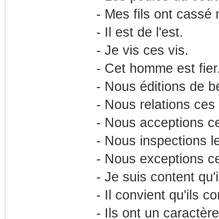
- Mes fils ont cassé 
- Il est de l'est.
- Je vis ces vis.
- Cet homme est fier.
- Nous éditions de be
- Nous relations ces 
- Nous acceptions c
- Nous inspections l
- Nous exceptions c
- Je suis content qu'
- Il convient qu'ils c
- Ils ont un caractère