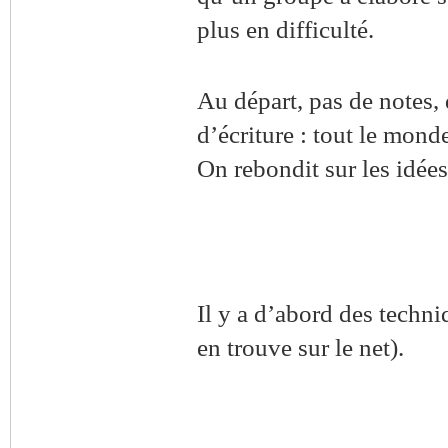
plus en difficulté.
Au départ, pas de notes,
d’écriture : tout le monde
On rebondit sur les idées
Il y a d’abord des techni
en trouve sur le net).