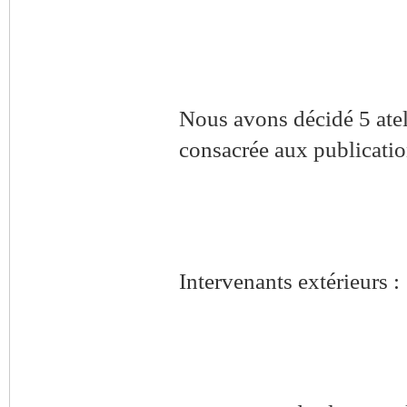
Nous avons décidé 5 ateli
consacrée aux publicatio
Intervenants extérieurs :