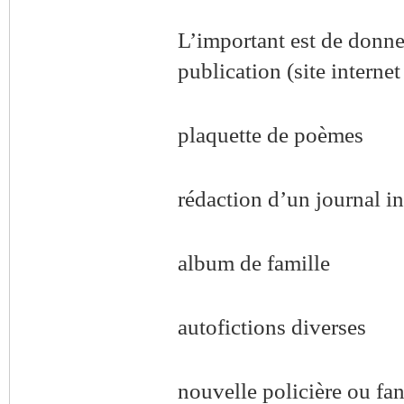
L’important est de donner
publication (site internet
plaquette de poèmes
rédaction d’un journal in
album de famille
autofictions diverses
nouvelle policière ou fan