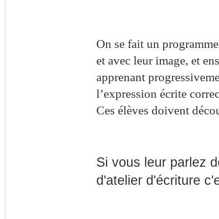
On se fait un programme d
et avec leur image, et ens
apprenant progressivemen
l’expression écrite correc
Ces élèves doivent découv
Si vous leur parlez de
d'atelier d'écriture c