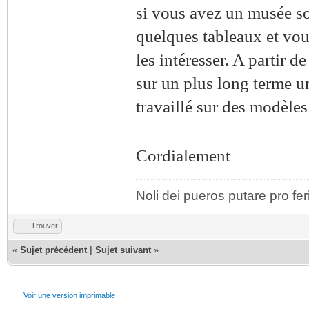
si vous avez un musée s
quelques tableaux et vou
les intéresser. A partir d
sur un plus long terme u
travaillé sur des modèles
Cordialement
Noli dei pueros putare pro fer
Trouver
«
Sujet précédent
|
Sujet suivant
»
Voir une version imprimable