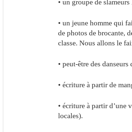
• un groupe de slameurs 
• un jeune homme qui fait
de photos de brocante, d
classe. Nous allons le fai
• peut-être des danseur
• écriture à partir de ma
• écriture à partir d’une 
locales).