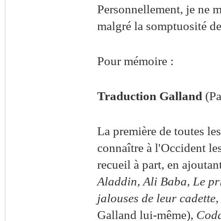
Personnellement, je ne me
malgré la somptuosité de 
Pour mémoire :
Traduction Galland
(Pa
La première de toutes les
connaître à l'Occident le
recueil à part, en ajout
Aladdin, Ali Baba, Le pr
jalouses de leur cadette
Galland lui-même),
Cod