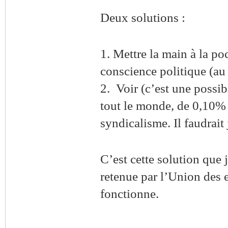
Deux solutions :
1. Mettre la main à la po
conscience politique (au 
2. Voir (c’est une possib
tout le monde, de 0,10% d
syndicalisme. Il faudrait
C’est cette solution que 
retenue par l’Union des e
fonctionne.