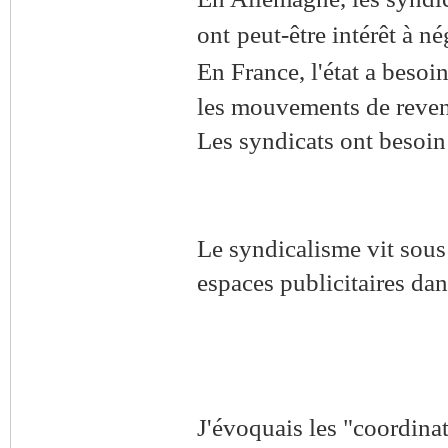
ont
peut-être intérêt à né
En France, l'état a besoi
les mouvements de revend
Les syndicats ont besoin d
Le syndicalisme vit sous 
espaces
publicitaires dan
J'évoquais les "coordina