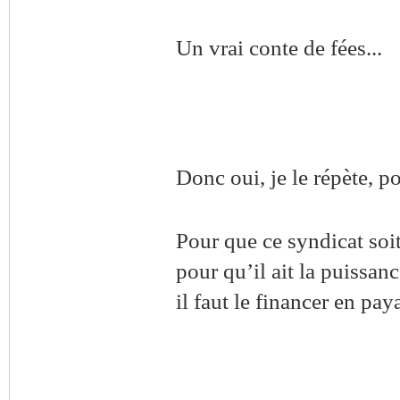
Un vrai conte de fées...
Donc oui, je le répète, po
Pour que ce syndicat soi
pour qu’il ait la puissan
il faut le financer en pay