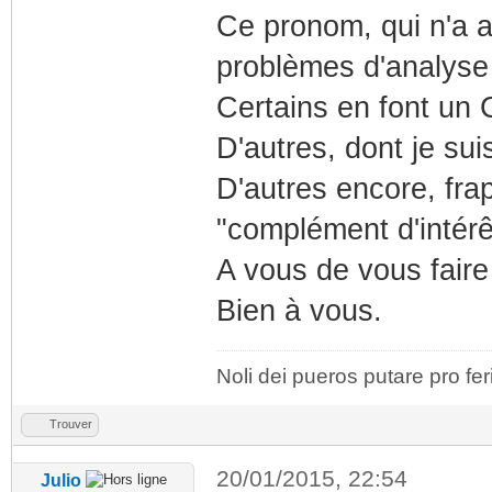
Ce pronom, qui n'a a
problèmes d'analyse 
Certains en font un 
D'autres, dont je sui
D'autres encore, fra
"complément d'intérê
A vous de vous faire 
Bien à vous.
Noli dei pueros putare pro fer
Trouver
20/01/2015, 22:54
Julio