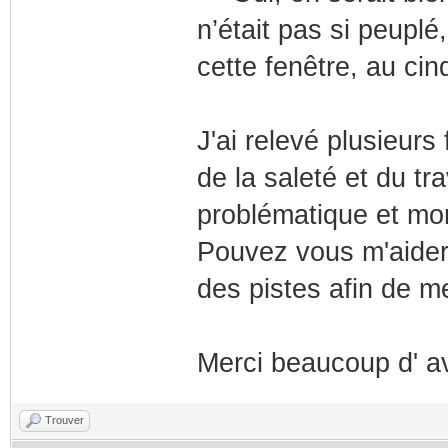
n’était pas si peuplé
cette fenêtre, au ci
J'ai relevé plusieurs
de la saleté et du tr
problématique et mon
Pouvez vous m'aider 
des pistes afin de me
Merci beaucoup d' a
Trouver