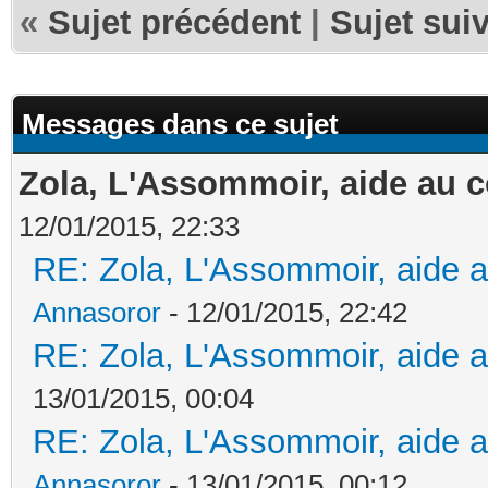
«
Sujet précédent
|
Sujet sui
Messages dans ce sujet
Zola, L'Assommoir, aide au
12/01/2015, 22:33
RE: Zola, L'Assommoir, aide
Annasoror
- 12/01/2015, 22:42
RE: Zola, L'Assommoir, aide
13/01/2015, 00:04
RE: Zola, L'Assommoir, aide
Annasoror
- 13/01/2015, 00:12