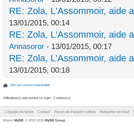
RE: Zola, L'Assommoir, aide
13/01/2015, 00:14
RE: Zola, L'Assommoir, aide
Annasoror
- 13/01/2015, 00:17
RE: Zola, L'Assommoir, aide
13/01/2015, 00:18
Voir une version imprimable
Utilisateur(s) parcourant ce sujet : 2 visiteur(s)
L’équipe du forum
Contact
Forum de Passion Lettres
Retourner en haut
Moteur
MyBB
, © 2002-2026
MyBB Group
.