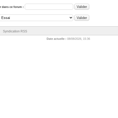
 dans ce forum :
Syndication RSS
Date actuelle :
08/08/2026, 15:36