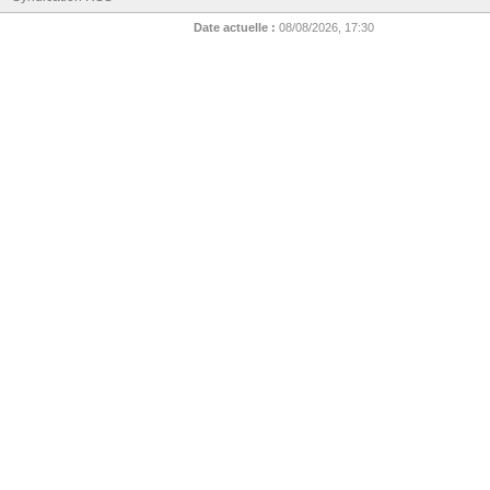
Date actuelle :
08/08/2026, 17:30