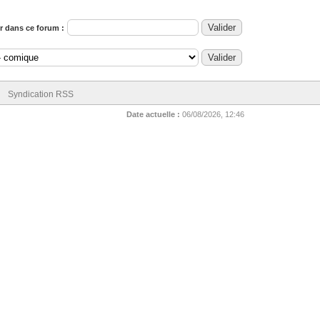
 dans ce forum :
Syndication RSS
Date actuelle :
06/08/2026, 12:46