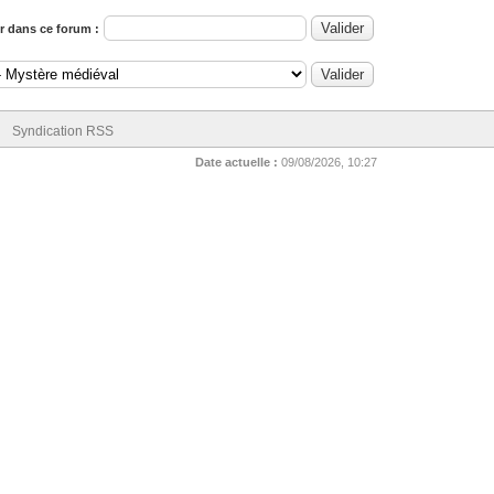
 dans ce forum :
Syndication RSS
Date actuelle :
09/08/2026, 10:27