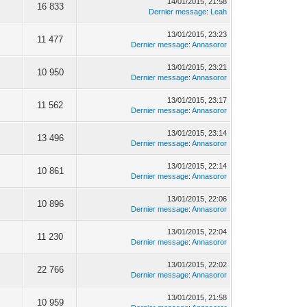
14/01/2015, 21:58
16 833
Dernier message
:
Leah
13/01/2015, 23:23
11 477
Dernier message
:
Annasoror
13/01/2015, 23:21
10 950
Dernier message
:
Annasoror
13/01/2015, 23:17
11 562
Dernier message
:
Annasoror
13/01/2015, 23:14
13 496
Dernier message
:
Annasoror
13/01/2015, 22:14
10 861
Dernier message
:
Annasoror
13/01/2015, 22:06
10 896
Dernier message
:
Annasoror
13/01/2015, 22:04
11 230
Dernier message
:
Annasoror
13/01/2015, 22:02
22 766
Dernier message
:
Annasoror
13/01/2015, 21:58
10 959