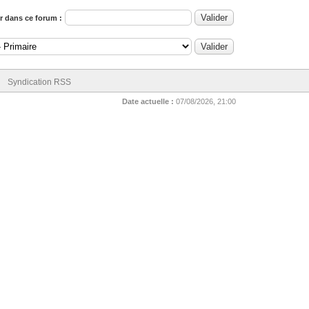
 dans ce forum :
Syndication RSS
Date actuelle :
07/08/2026, 21:00