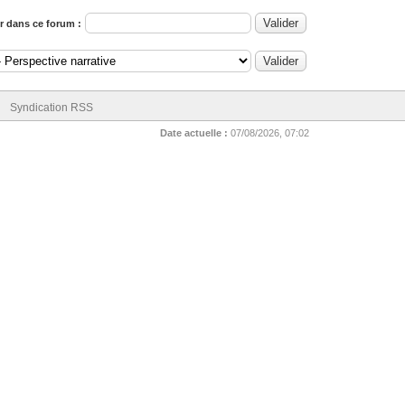
 dans ce forum :
Syndication RSS
Date actuelle :
07/08/2026, 07:02