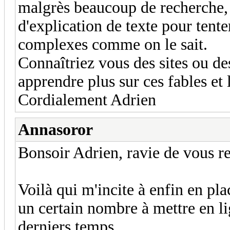
malgrès beaucoup de recherche, 
d'explication de texte pour tente
complexes comme on le sait.
Connaîtriez vous des sites ou de
apprendre plus sur ces fables et 
Cordialement Adrien
Annasoror
Bonsoir Adrien, ravie de vous re
Voilà qui m'incite à enfin en pla
un certain nombre à mettre en li
derniers temps.