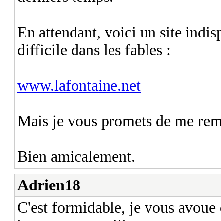
En attendant, voici un site indi
difficile dans les fables :
www.lafontaine.net
Mais je vous promets de me reme
Bien amicalement.
Adrien18
C'est formidable, je vous avoue q