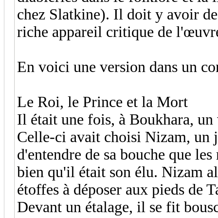
chez Slatkine). Il doit y avoir 
riche appareil critique de l'œuvr
En voici une version dans un co
Le Roi, le Prince et la Mort
Il était une fois, à Boukhara, un 
Celle-ci avait choisi Nizam, un 
d'entendre de sa bouche que les r
bien qu'il était son élu. Nizam a
étoffes à déposer aux pieds de T
Devant un étalage, il se fit bous