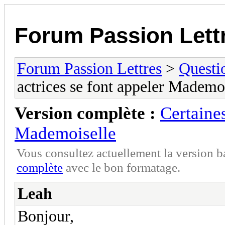
Forum Passion Lett
Forum Passion Lettres
>
Questi
actrices se font appeler Mademo
Version complète :
Certaines
Mademoiselle
Vous consultez actuellement la version 
complète
avec le bon formatage.
Leah
Bonjour,