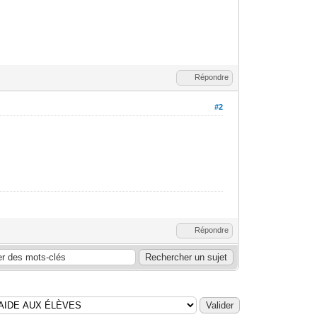
Répondre
#2
Répondre