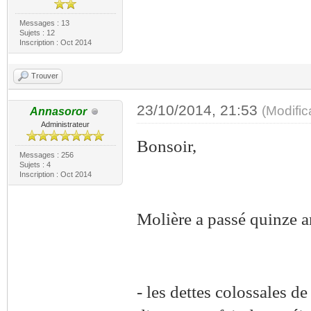
Messages : 13
Sujets : 12
Inscription : Oct 2014
Trouver
23/10/2014, 21:53
(Modifi
Annasoror
Administrateur
Bonsoir,
Messages : 256
Sujets : 4
Inscription : Oct 2014
Molière a passé quinze a
- les dettes colossales de 