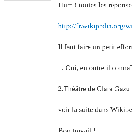
Hum ! toutes les réponse
http://fr.wikipedia.org/
Il faut faire un petit effo
1. Oui, en outre il connaî
2.Théâtre de Clara Gazul
voir la suite dans Wikipé
Bon travail !