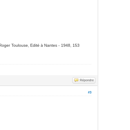
r Roger Toulouse, Edité à Nantes - 1948, 153
Répondre
#3