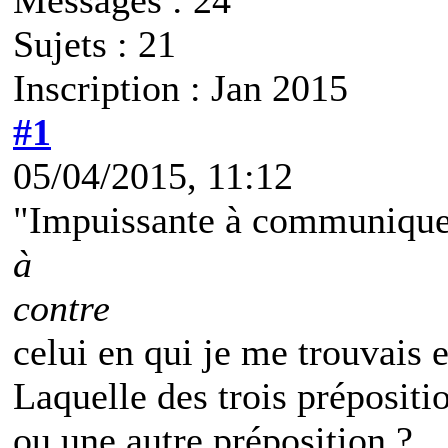
Sujets : 21
Inscription : Jan 2015
#1
05/04/2015, 11:12
"Impuissante à communiquer,
à
contre
celui en qui je me trouvais 
Laquelle des trois prépositi
ou une autre préposition ?