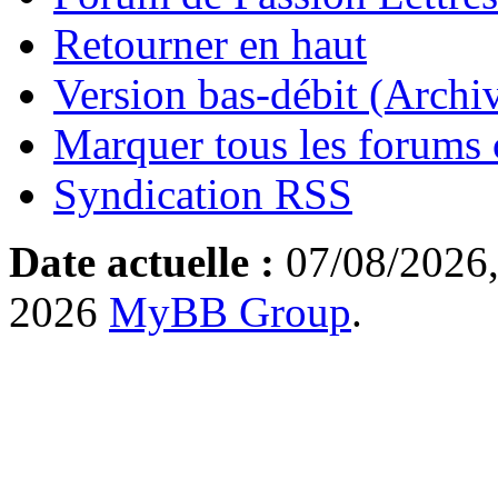
Retourner en haut
Version bas-débit (Archi
Marquer tous les forums
Syndication RSS
Date actuelle :
07/08/2026,
2026
MyBB Group
.