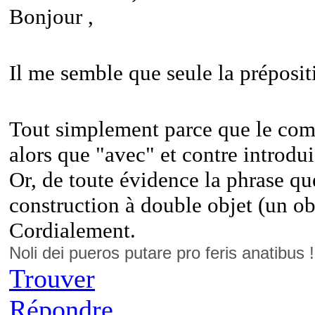
Bonjour ,
Il me semble que seule la préposit
Tout simplement parce que le comp
alors que "avec" et contre introdu
Or, de toute évidence la phrase qu
construction à double objet (un obj
Cordialement.
Noli dei pueros putare pro feris anatibus 
Trouver
Répondre