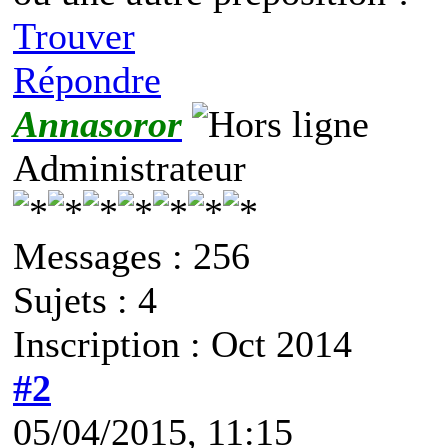
Trouver
Répondre
Annasoror
Administrateur
Messages : 256
Sujets : 4
Inscription : Oct 2014
#2
05/04/2015, 11:15