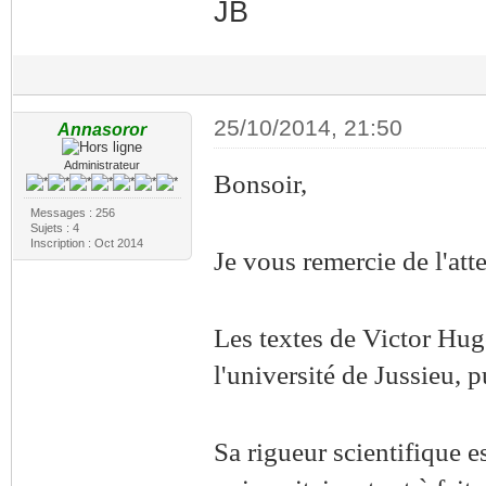
JB
25/10/2014, 21:50
Annasoror
Administrateur
Bonsoir,
Messages : 256
Sujets : 4
Inscription : Oct 2014
Je vous remercie de l'att
Les textes de Victor Hug
l'université de Jussieu, 
Sa rigueur scientifique e