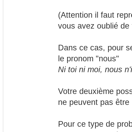
(Attention il faut re
vous avez oublié de 
Dans ce cas, pour se
le pronom "nous"
Ni toi ni moi, nous n'
Votre deuxième possib
ne peuvent pas être 
Pour ce type de prob