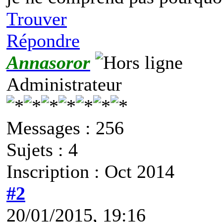
Trouver
Répondre
Annasoror
Administrateur
Messages : 256
Sujets : 4
Inscription : Oct 2014
#2
20/01/2015, 19:16