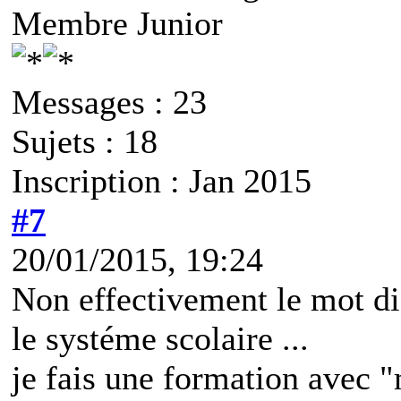
Membre Junior
Messages : 23
Sujets : 18
Inscription : Jan 2015
#7
20/01/2015, 19:24
Non effectivement le mot di
le systéme scolaire ...
je fais une formation avec 