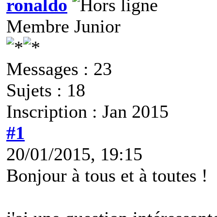
ronaldo
Membre Junior
Messages : 23
Sujets : 18
Inscription : Jan 2015
#1
20/01/2015, 19:15
Bonjour à tous et à toutes !