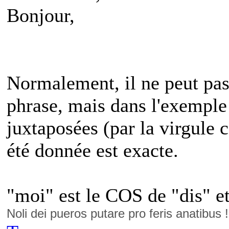
Bonjour,
Normalement, il ne peut pa
phrase, mais dans l'exemple
juxtaposées (par la virgule c
été donnée est exacte.
"moi" est le COS de "dis" et
Noli dei pueros putare pro feris anatibus 