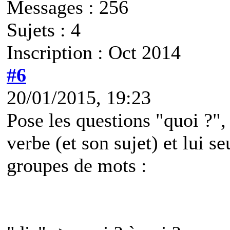
Messages : 256
Sujets : 4
Inscription : Oct 2014
#6
20/01/2015, 19:23
Pose les questions "quoi ?", 
verbe (et son sujet) et lui s
groupes de mots :