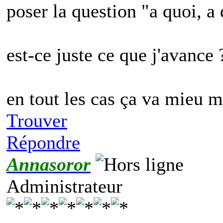
poser la question "a quoi, a 
est-ce juste ce que j'avance 
en tout les cas ça va mieu 
Trouver
Répondre
Annasoror
Administrateur