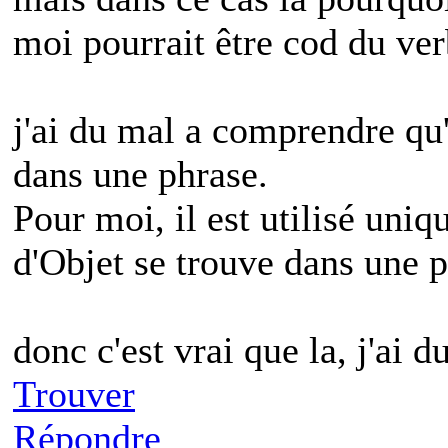
moi pourrait être cod du ver
j'ai du mal a comprendre qu
dans une phrase.
Pour moi, il est utilisé un
d'Objet se trouve dans une p
donc c'est vrai que la, j'ai 
Trouver
Répondre