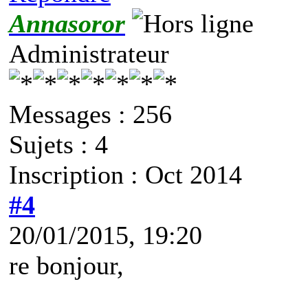
Annasoror
Administrateur
Messages : 256
Sujets : 4
Inscription : Oct 2014
#4
20/01/2015, 19:20
re bonjour,