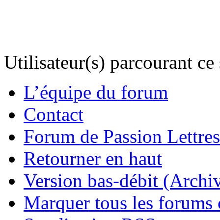
Utilisateur(s) parcourant ce s
L’équipe du forum
Contact
Forum de Passion Lettres
Retourner en haut
Version bas-débit (Archi
Marquer tous les forums