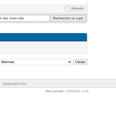
Répondre
Syndication RSS
Date actuelle :
07/08/2026, 12:04