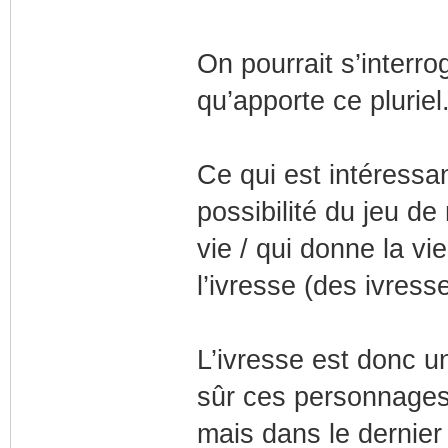
On pourrait s’interr
qu’apporte ce pluriel
Ce qui est intéressan
possibilité du jeu de
vie / qui donne la vi
l’ivresse (des ivresse
L’ivresse est donc u
sûr ces personnages
mais dans le dernie