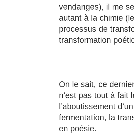
vendanges), il me sem
autant à la chimie (le
processus de transfo
transformation poéti
On le sait, ce dernier
n’est pas tout à fait
l’aboutissement d’un 
fermentation, la tra
en poésie.