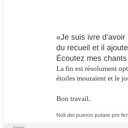
«Je suis ivre d’avoir 
du recueil et il ajoute
Écoutez mes chants d
La fin est résolument o
étoiles mouraient et le jo
Bon travail.
Noli dei pueros putare pro fer
Trouver