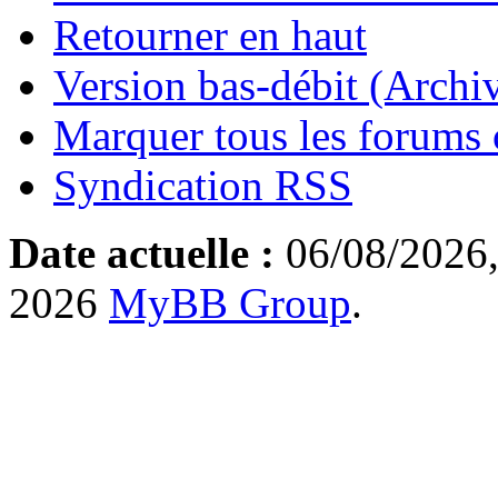
Retourner en haut
Version bas-débit (Archi
Marquer tous les forums
Syndication RSS
Date actuelle :
06/08/2026,
2026
MyBB Group
.