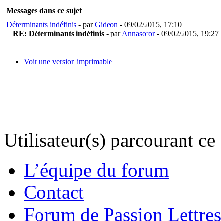
Messages dans ce sujet
Déterminants indéfinis
- par
Gideon
- 09/02/2015, 17:10
RE: Déterminants indéfinis
- par
Annasoror
- 09/02/2015, 19:27
Voir une version imprimable
Utilisateur(s) parcourant ce s
L’équipe du forum
Contact
Forum de Passion Lettres