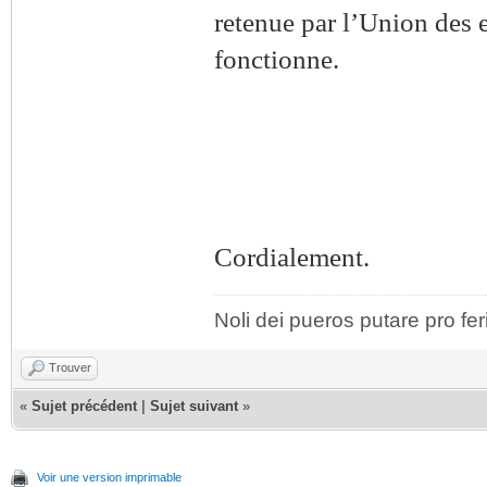
retenue par l’Union des e
fonctionne.
Cordialement.
Noli dei pueros putare pro fer
Trouver
«
Sujet précédent
|
Sujet suivant
»
Voir une version imprimable