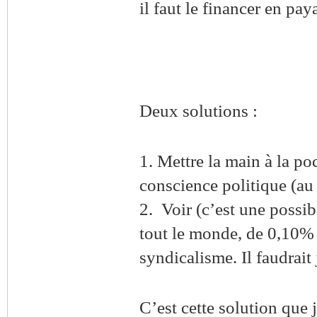
il faut le financer en pay
Deux solutions :
1. Mettre la main à la po
conscience politique (au 
2. Voir (c’est une possib
tout le monde, de 0,10% d
syndicalisme. Il faudrait
C’est cette solution que 