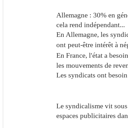
Allemagne : 30% en génér
cela rend indépendant...
En Allemagne, les syndica
ont
peut-être intérêt à né
En France, l'état a besoi
les mouvements de revend
Les syndicats ont besoin d
Le syndicalisme vit sous 
espaces
publicitaires dan