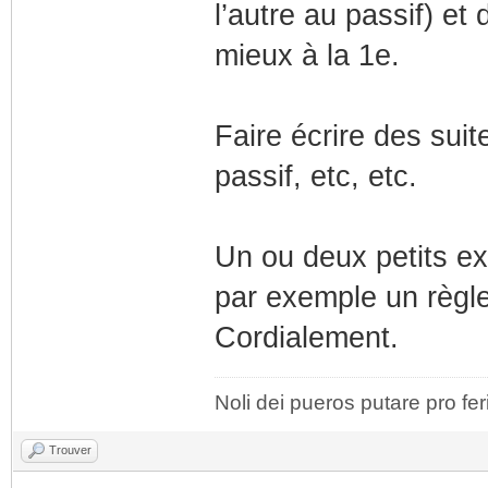
l’autre au passif) et
mieux à la 1e.
Faire écrire des suit
passif, etc, etc.
Un ou deux petits ex
par exemple un règle
Cordialement.
Noli dei pueros putare pro fer
Trouver