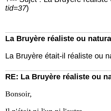
tid=37
)
La Bruyère réaliste ou natura
La Bruyère était-il réaliste ou n
RE: La Bruyère réaliste ou na
Bonsoir,