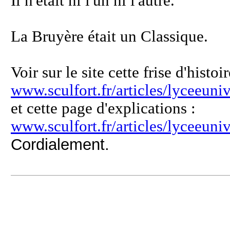
Il n'était ni l'un ni l'autre.
La Bruyère était un Classique.
Voir sur le site cette frise d'histoi
www.sculfort.fr/articles/lyceeuniv
et cette page d'explications :
www.sculfort.fr/articles/lyceeunive
Cordialement.