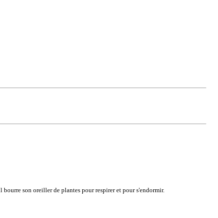
 bourre son oreiller de plantes pour respirer et pour s'endormir.