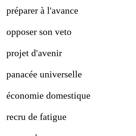
préparer à l'avance
opposer son veto
projet d'avenir
panacée universelle
économie domestique
recru de fatigue