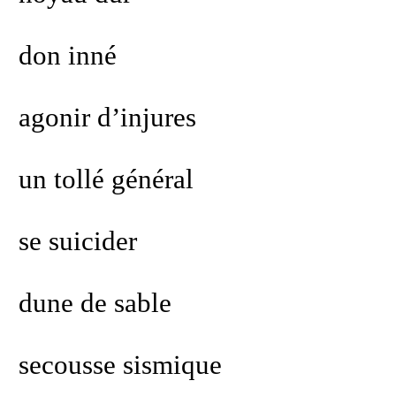
don inné
agonir d’injures
un tollé général
se suicider
dune de sable
secousse sismique