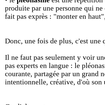
• le
pléonasme
est une répétition
produite par une personne qui ne 
fait pas exprès : "monter en haut",
Donc, une fois de plus, c'est une 
Il ne faut pas seulement y voir un
pas experts en langue : le pléonasm
courante, partagée par un grand n
intentionnelle, créative, d'où son 