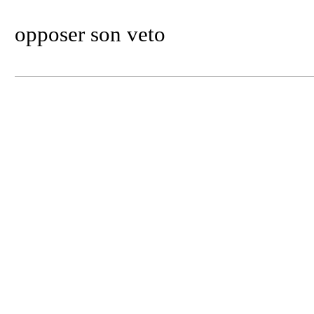
opposer son veto