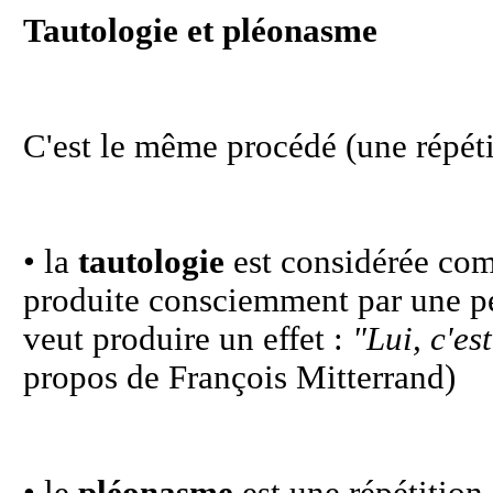
Tautologie et pléonasme
C'est le même procédé (une répéti
• la
tautologie
est considérée comm
produite consciemment par une pe
veut produire un effet :
"Lui, c'est
propos de François Mitterrand)