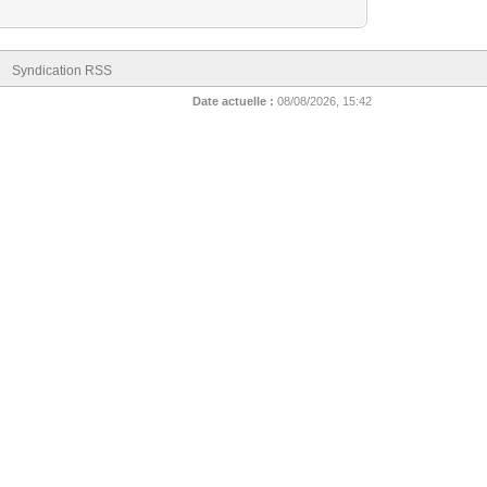
Syndication RSS
Date actuelle :
08/08/2026, 15:42