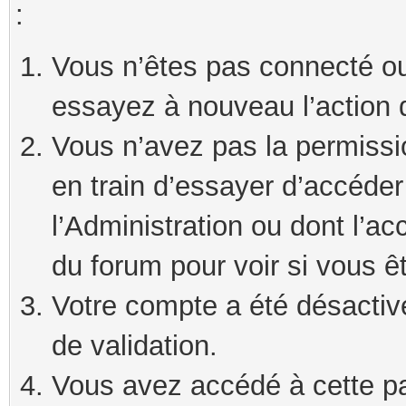
:
Vous n’êtes pas connecté ou
essayez à nouveau l’action 
Vous n’avez pas la permissi
en train d’essayer d’accéde
l’Administration ou dont l’ac
du forum pour voir si vous ê
Votre compte a été désactivé
de validation.
Vous avez accédé à cette pag