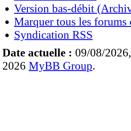
Version bas-débit (Archi
Marquer tous les forums
Syndication RSS
Date actuelle :
09/08/2026,
2026
MyBB Group
.