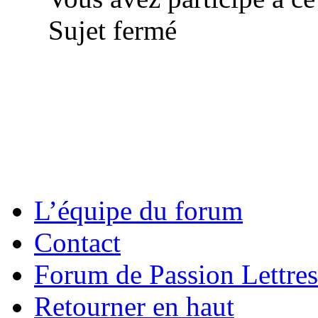
Sujet fermé
L’équipe du forum
Contact
Forum de Passion Lettres
Retourner en haut