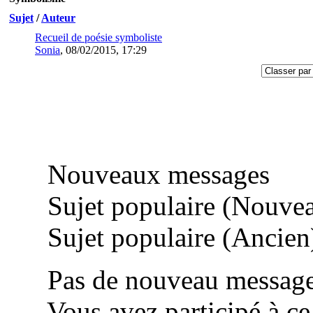
Sujet
/
Auteur
Recueil de poésie symboliste
Sonia
,
08/02/2015, 17:29
Nouveaux messages
Sujet populaire (Nouve
Sujet populaire (Ancien
Pas de nouveau messag
Vous avez participé à ce