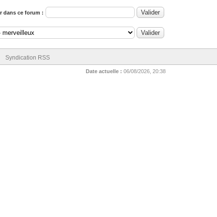
 dans ce forum :
Syndication RSS
Date actuelle :
06/08/2026, 20:38