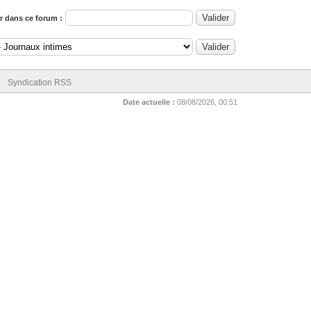
 dans ce forum :
Syndication RSS
Date actuelle :
08/08/2026, 00:51