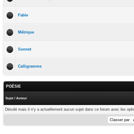
Fable
Métrique
Sonnet
Calligramme
POÉSIE
Sujet
/
Auteur
Désolé mais il n’y a actuellement aucun sujet dans ce forum avec les opti