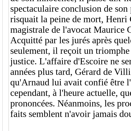
spectaculaire conclusion de son 
risquait la peine de mort, Henri
magistrale de l'avocat Maurice
Acquitté par les jurés après qu
seulement, il reçoit un triomphe
justice. L'affaire d'Escoire ne 
années plus tard, Gérard de Villi
qu'Arnaud lui avait confié être 
cependant, à l'heure actuelle, q
prononcées. Néanmoins, les pro
faits semblent n'avoir jamais do