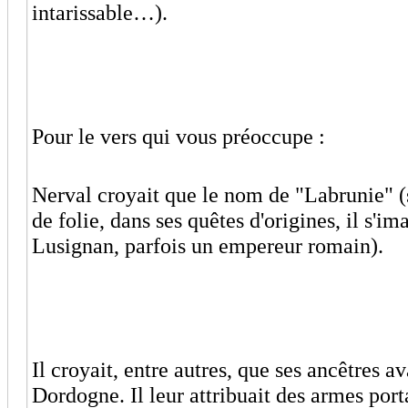
intarissable…).
Pour le vers qui vous préoccupe :
Nerval croyait que le nom de "Labrunie" (so
de folie, dans ses quêtes d'origines, il s'i
Lusignan, parfois un empereur romain).
Il croyait, entre autres, que ses ancêtres a
Dordogne. Il leur attribuait des armes porta