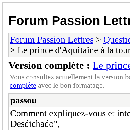
Forum Passion Lett
Forum Passion Lettres
>
Questi
> Le prince d'Aquitaine à la tou
Version complète :
Le prince
Vous consultez actuellement la version 
complète
avec le bon formatage.
passou
Comment expliquez-vous et inter
Desdichado",