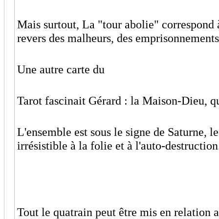
Mais surtout, La "tour abolie" correspond 
revers des malheurs, des emprisonnement
Une autre carte du
Tarot fascinait Gérard : la Maison-Dieu, q
L'ensemble est sous le signe de Saturne, l
irrésistible à la folie et à l'auto-destruction
Tout le quatrain peut être mis en relation