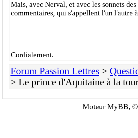
Mais, avec Nerval, et avec les sonnets des 
commentaires, qui s'appellent l'un l'autre à 
Cordialement.
Forum Passion Lettres
>
Questi
> Le prince d'Aquitaine à la tou
Moteur
MyBB
, 