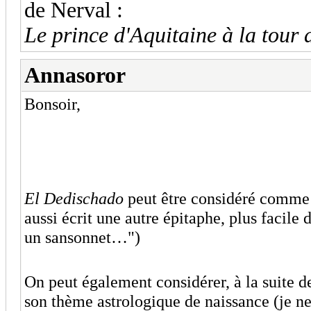
de Nerval :
Le prince d'Aquitaine à la tour 
Annasoror
Bonsoir,
El Dedischado
peut être considéré comme 
aussi écrit une autre épitaphe, plus facile
un sansonnet…")
On peut également considérer, à la suite d
son thème astrologique de naissance (je ne 