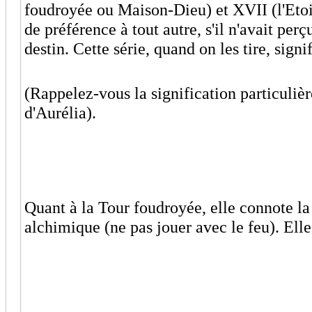
foudroyée ou Maison-Dieu) et XVII (l'Etoi
de préférence à tout autre, s'il n'avait per
destin. Cette série, quand on les tire, signi
(Rappelez-vous la signification particulièr
d'Aurélia).
Quant à la Tour foudroyée, elle connote la f
alchimique (ne pas jouer avec le feu). Ell